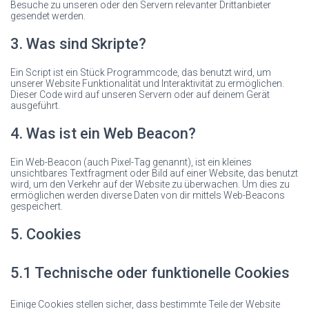
Besuche zu unseren oder den Servern relevanter Drittanbieter
gesendet werden.
3. Was sind Skripte?
Ein Script ist ein Stück Programmcode, das benutzt wird, um
unserer Website Funktionalität und Interaktivität zu ermöglichen.
Dieser Code wird auf unseren Servern oder auf deinem Gerät
ausgeführt.
4. Was ist ein Web Beacon?
Ein Web-Beacon (auch Pixel-Tag genannt), ist ein kleines
unsichtbares Textfragment oder Bild auf einer Website, das benutzt
wird, um den Verkehr auf der Website zu überwachen. Um dies zu
ermöglichen werden diverse Daten von dir mittels Web-Beacons
gespeichert.
5. Cookies
5.1 Technische oder funktionelle Cookies
Einige Cookies stellen sicher, dass bestimmte Teile der Website