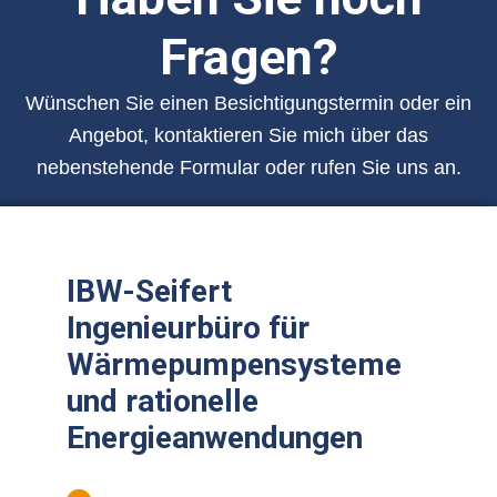
Fragen?
Wünschen Sie einen Besichtigungstermin oder ein
Angebot, kontaktieren Sie mich über das
nebenstehende Formular oder rufen Sie uns an.
IBW-Seifert
Ingenieurbüro für
Wärmepumpensysteme
und rationelle
Energieanwendungen