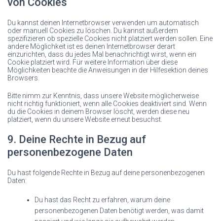
von Cookies
Du kannst deinen Internetbrowser verwenden um automatisch
oder manuell Cookies zu löschen. Du kannst außerdem
spezifizieren ob spezielle Cookies nicht platziert werden sollen. Eine
andere Möglichkeit ist es deinen Internetbrowser derart
einzurichten, dass du jedes Mal benachrichtigt wirst, wenn ein
Cookie platziert wird. Für weitere Information über diese
Möglichkeiten beachte die Anweisungen in der Hilfesektion deines
Browsers.
Bitte nimm zur Kenntnis, dass unsere Website möglicherweise
nicht richtig funktioniert, wenn alle Cookies deaktiviert sind. Wenn
du die Cookies in deinem Browser löscht, werden diese neu
platziert, wenn du unsere Website erneut besuchst.
9. Deine Rechte in Bezug auf
personenbezogene Daten
Du hast folgende Rechte in Bezug auf deine personenbezogenen
Daten:
Du hast das Recht zu erfahren, warum deine
personenbezogenen Daten benötigt werden, was damit