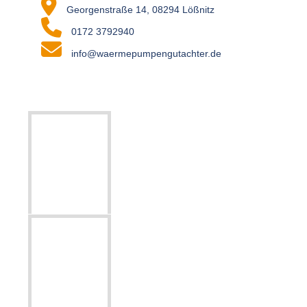
Georgenstraße 14, 08294 Lößnitz
0172 3792940
info@waermepumpengutachter.de