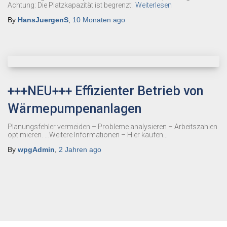
Achtung: Die Platzkapazität ist begrenzt!
Weiterlesen
By
HansJuergenS
,
10 Monaten
ago
+++NEU+++ Effizienter Betrieb von
Wärmepumpenanlagen
Planungsfehler vermeiden – Probleme analysieren – Arbeitszahlen
optimieren. …Weitere Informationen – Hier kaufen…
By
wpgAdmin
,
2 Jahren
ago