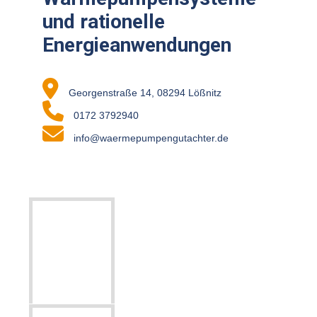
und rationelle
Energieanwendungen
Georgenstraße 14, 08294 Lößnitz
0172 3792940
info@waermepumpengutachter.de