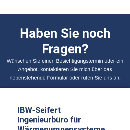
Haben Sie noch
Fragen?
Wünschen Sie einen Besichtigungstermin oder ein
Angebot, kontaktieren Sie mich über das
nebenstehende Formular oder rufen Sie uns an.
IBW-Seifert
Ingenieurbüro für
Wärmepumpensysteme