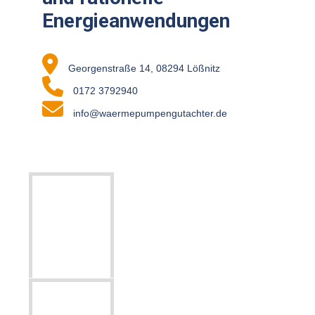
Energieanwendungen
Georgenstraße 14, 08294 Lößnitz
0172 3792940
info@waermepumpengutachter.de