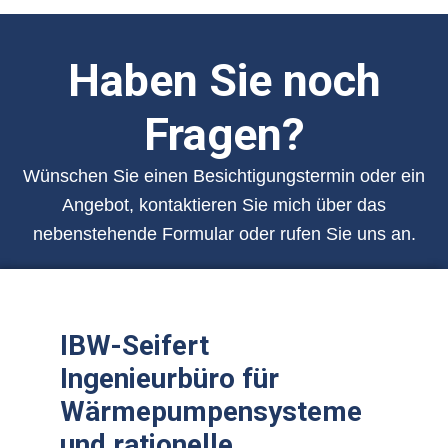
Haben Sie noch
Fragen?
Wünschen Sie einen Besichtigungstermin oder ein
Angebot, kontaktieren Sie mich über das
nebenstehende Formular oder rufen Sie uns an.
IBW-Seifert
Ingenieurbüro für
Wärmepumpensysteme
und rationelle