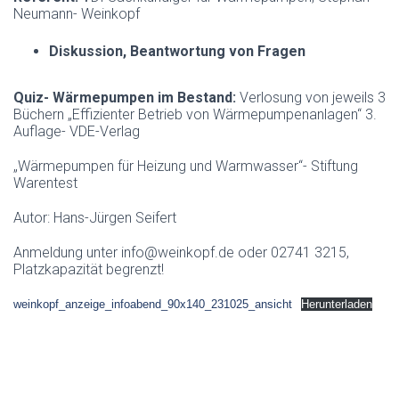
Neumann- Weinkopf
Diskussion, Beantwortung von Fragen
Quiz- Wärmepumpen im Bestand:
Verlosung von jeweils 3
Büchern „Effizienter Betrieb von Wärmepumpenanlagen“ 3.
Auflage- VDE-Verlag
„Wärmepumpen für Heizung und Warmwasser“- Stiftung
Warentest
Autor: Hans-Jürgen Seifert
Anmeldung unter info@weinkopf.de oder 02741 3215,
Platzkapazität begrenzt!
weinkopf_anzeige_infoabend_90x140_231025_ansicht
Herunterladen