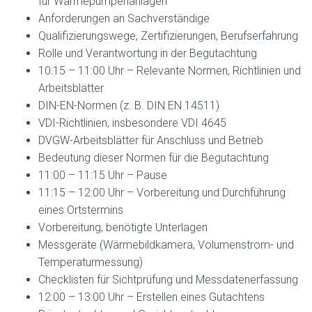
für Wärmepumpenanlagen
Anforderungen an Sachverständige
Qualifizierungswege, Zertifizierungen, Berufserfahrung
Rolle und Verantwortung in der Begutachtung
10:15 – 11:00 Uhr – Relevante Normen, Richtlinien und
Arbeitsblätter
DIN-EN-Normen (z. B. DIN EN 14511)
VDI-Richtlinien, insbesondere VDI 4645
DVGW-Arbeitsblätter für Anschluss und Betrieb
Bedeutung dieser Normen für die Begutachtung
11:00 – 11:15 Uhr – Pause
11:15 – 12:00 Uhr – Vorbereitung und Durchführung
eines Ortstermins
Vorbereitung, benötigte Unterlagen
Messgeräte (Wärmebildkamera, Volumenstrom- und
Temperaturmessung)
Checklisten für Sichtprüfung und Messdatenerfassung
12:00 – 13:00 Uhr – Erstellen eines Gutachtens