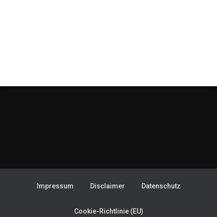
Impressum
Disclaimer
Datenschutz
Cookie-Richtlinie (EU)