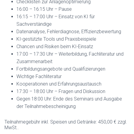
Checklisten zur Anlagenoptimierung
16:00 – 16:15 Uhr – Pause
16:15 – 17:00 Uhr – Einsatz von KI für
Sachverständige
Datenanalyse, Fehlerdiagnose, Effizienzbewertung
KI-gestützte Tools und Praxisbeispiele
Chancen und Risiken beim KI-Einsatz
17:00 – 17:30 Uhr – Weiterbildung, Fachliteratur und
Zusammenarbeit
Fortbildungsangebote und Qualifizierungen
Wichtige Fachliteratur
Kooperationen und Erfahrungsaustausch
17:30 – 18:00 Uhr – Fragen und Diskussion
Gegen 18:00 Uhr: Ende des Seminars und Ausgabe
der Teilnahmebescheinigung
Teilnahmegebühr inkl. Speisen und Getränke: 450,00 € zzgl.
MwSt..