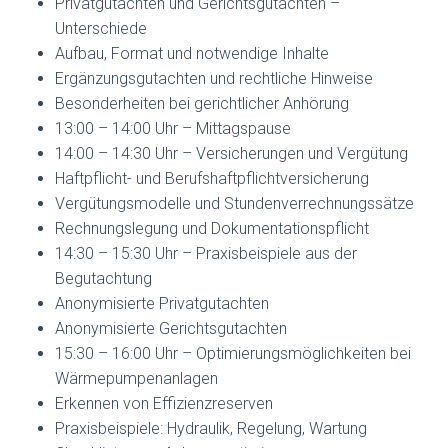
Privatgutachten und Gerichtsgutachten –
Unterschiede
Aufbau, Format und notwendige Inhalte
Ergänzungsgutachten und rechtliche Hinweise
Besonderheiten bei gerichtlicher Anhörung
13:00 – 14:00 Uhr – Mittagspause
14:00 – 14:30 Uhr – Versicherungen und Vergütung
Haftpflicht- und Berufshaftpflichtversicherung
Vergütungsmodelle und Stundenverrechnungssätze
Rechnungslegung und Dokumentationspflicht
14:30 – 15:30 Uhr – Praxisbeispiele aus der
Begutachtung
Anonymisierte Privatgutachten
Anonymisierte Gerichtsgutachten
15:30 – 16:00 Uhr – Optimierungsmöglichkeiten bei
Wärmepumpenanlagen
Erkennen von Effizienzreserven
Praxisbeispiele: Hydraulik, Regelung, Wartung