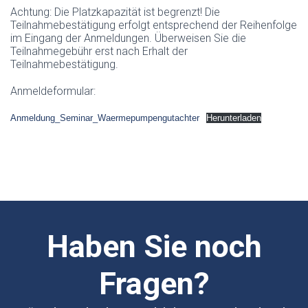
Achtung: Die Platzkapazität ist begrenzt! Die
Teilnahmebestätigung erfolgt entsprechend der Reihenfolge
im Eingang der Anmeldungen. Überweisen Sie die
Teilnahmegebühr erst nach Erhalt der
Teilnahmebestätigung.
Anmeldeformular:
Anmeldung_Seminar_Waermepumpengutachter
Herunterladen
Haben Sie noch
Fragen?